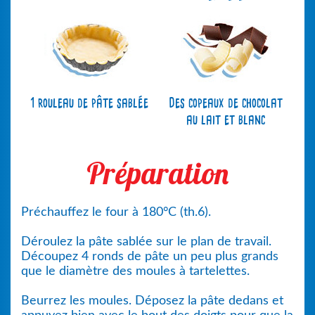
1 rouleau de pâte sablée
Des copeaux de chocolat
au lait et blanc
Préparation
Préchauffez le four à 180°C (th.6).
Déroulez la pâte sablée sur le plan de travail.
Découpez 4 ronds de pâte un peu plus grands
que le diamètre des moules à tartelettes.
Beurrez les moules. Déposez la pâte dedans et