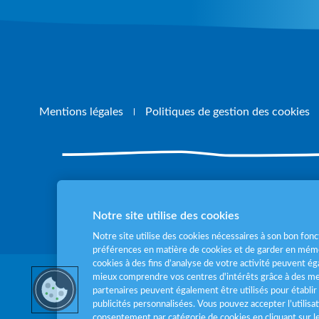
Mentions légales
Politiques de gestion des cookies
Pour votre santé
Notre site utilise des cookies
Notre site utilise des cookies nécessaires à son bon fo
préférences en matière de cookies et de garder en mémo
cookies à des fins d’analyse de votre activité peuvent 
mieux comprendre vos centres d'intérêts grâce à des me
partenaires peuvent également être utilisés pour établir 
publicités personnalisées. Vous pouvez accepter l’utilisa
consentement par catégorie de cookies en cliquant sur 