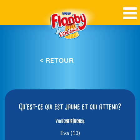
< RETOUR
Qu’est-ce qui est jaune et qui attend?
Voir la réponse
Jonathan
Eva (13)