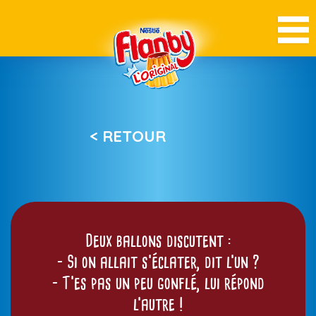
< RETOUR
Deux ballons discutent :
– Si on allait s’éclater, dit l’un ?
– T’es pas un peu gonflé, lui répond
l’autre !