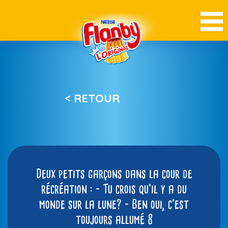
< RETOUR
Deux petits garçons dans la cour de
récréation : – Tu crois qu’il y a du
monde sur la lune? – Ben oui, c’est
toujours allumé 8