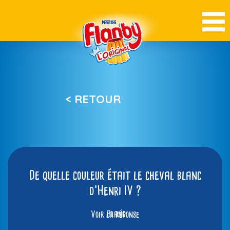
< RETOUR
De quelle couleur était le cheval blanc
d’Henri IV ?
Voir la réponse
Blanc